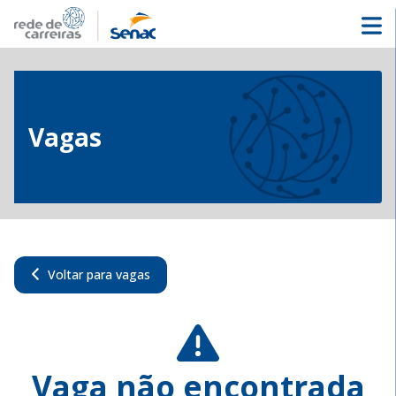
Vagas
Voltar para vagas
Vaga não encontrada