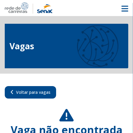
Vagas
Voltar para vagas
Vaga não encontrada