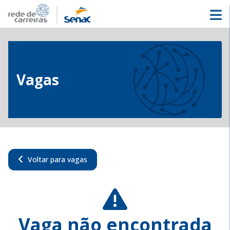
Vagas
Voltar para vagas
Vaga não encontrada