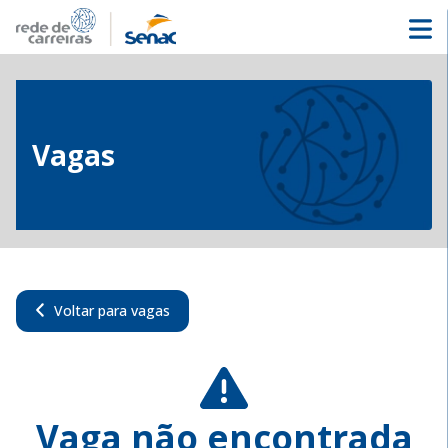
Vagas
Voltar para vagas
Vaga não encontrada