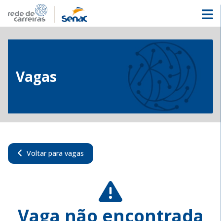
Vagas
Voltar para vagas
Vaga não encontrada