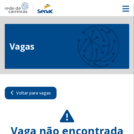
Vagas
Voltar para vagas
Vaga não encontrada