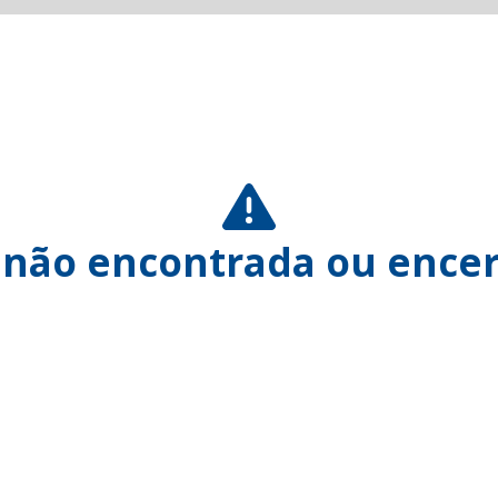
 não encontrada ou encer