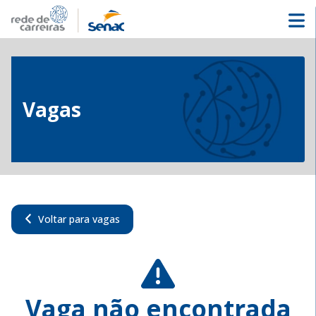
Vagas
Voltar para vagas
Vaga não encontrada