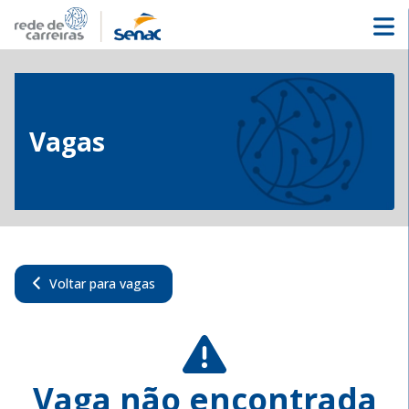
Vagas
Voltar para vagas
Vaga não encontrada