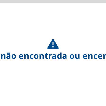
 não encontrada ou encer