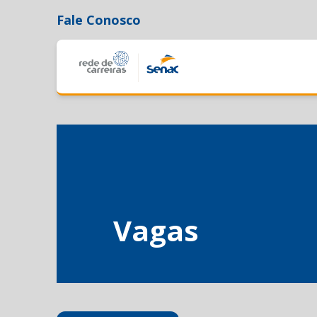
Fale Conosco
Vagas