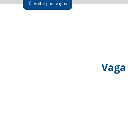
Voltar para vagas
Vaga