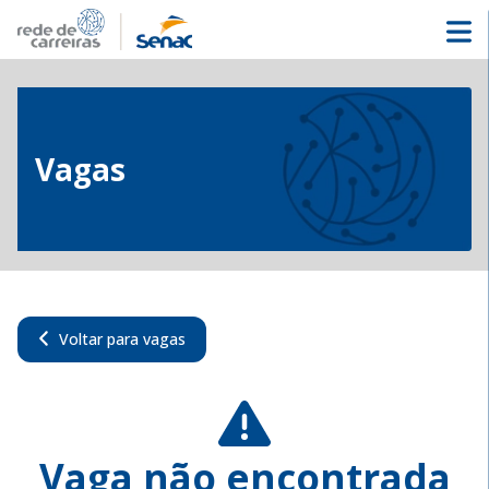
Vagas
Voltar para vagas
Vaga não encontrada